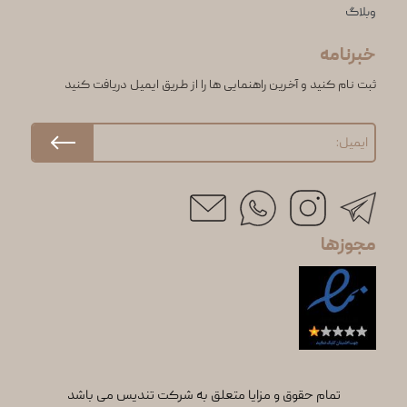
وبلاگ
خبرنامه
ثبت نام کنید و آخرین راهنمایی ها را از طریق ایمیل دریافت کنید
مجوزها
تمام حقوق و مزایا متعلق به شرکت تندیس می باشد