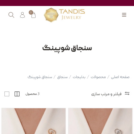
0
سنجاق شوپینگ
صفحه اصلی
/
محصولات
/
بدلیجات
/
سنجاق
/
سنجاق شوپینگ
فیلتر و مرتب سازی
3 محصول