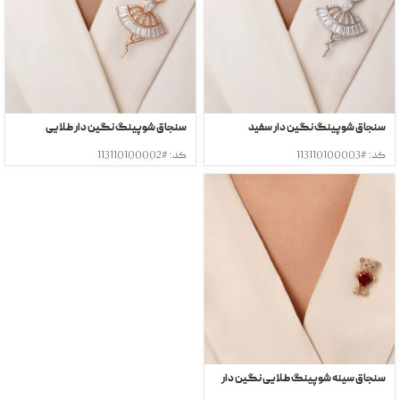
سنجاق شوپینگ نگین دار سفید
سنجاق شوپینگ نگین دار طلایی
کد: #113110100003
کد: #113110100002
سنجاق سینه شوپینگ طلایی نگین دار