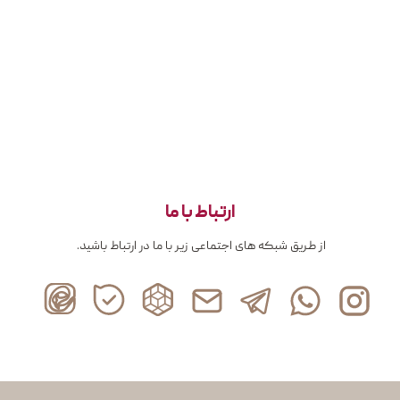
ارتباط با ما
از طریق شبکه های اجتماعی زیر با ما در ارتباط باشید.