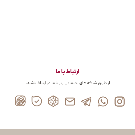
ارتباط با ما
از طریق شبکه های اجتماعی زیر با ما در ارتباط باشید.