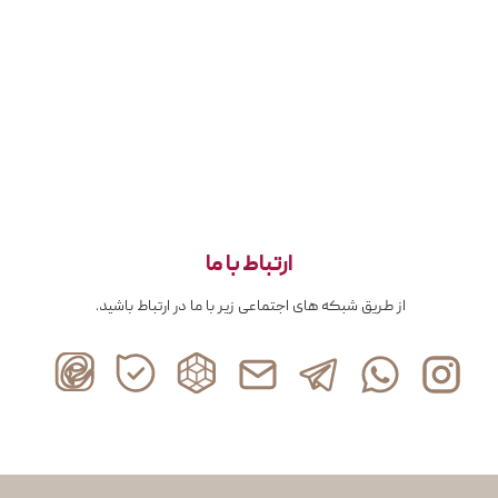
ارتباط با ما
از طریق شبکه های اجتماعی زیر با ما در ارتباط باشید.