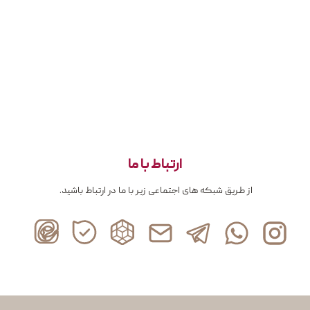
ارتباط با ما
از طریق شبکه های اجتماعی زیر با ما در ارتباط باشید.