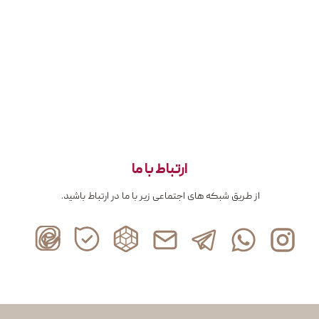
ارتباط با ما
از طریق شبکه های اجتماعی زیر با ما در ارتباط باشید.