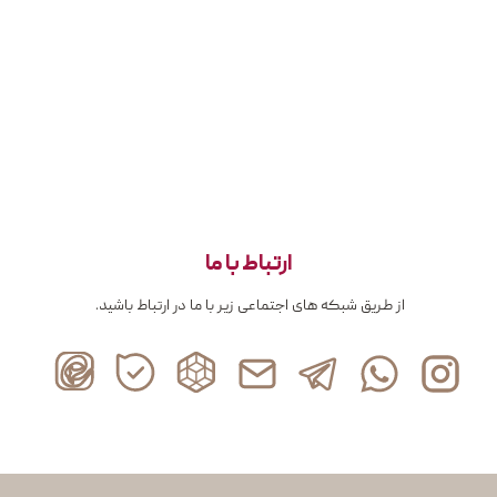
ارتباط با ما
از طریق شبکه های اجتماعی زیر با ما در ارتباط باشید.