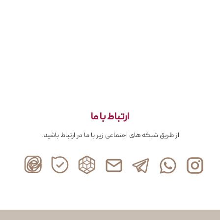
ارتباط با ما
از طریق شبکه های اجتماعی زیر با ما در ارتباط باشید.