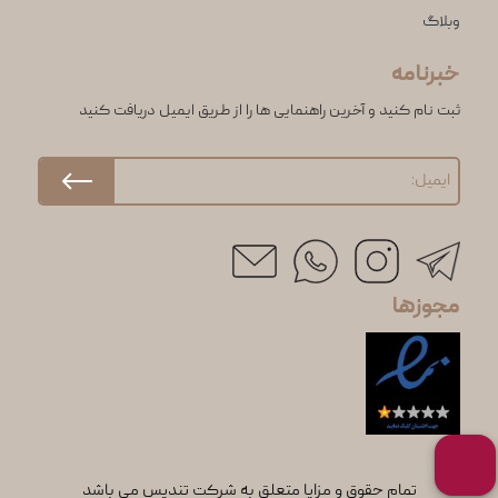
وبلاگ
خبرنامه
ثبت نام کنید و آخرین راهنمایی ها را از طریق ایمیل دریافت کنید
مجوزها
تمام حقوق و مزایا متعلق به شرکت تندیس می باشد