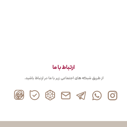
ارتباط با ما
از طریق شبکه های اجتماعی زیر با ما در ارتباط باشید.