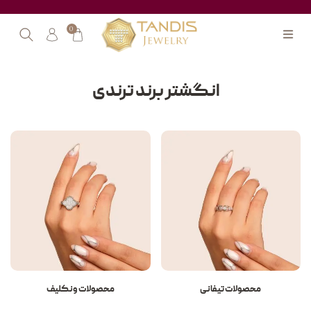
0
انگشتر برند ترندی
محصولات تیفانی
محصولات ونکلیف