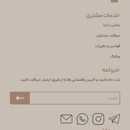
خدمات مشتری
تماس با ما
سوالات متداول
قوانین و مقررات
وبلاگ
خبرنامه
ثبت نام کنید و آخرین راهنمایی ها را از طریق ایمیل دریافت کنید