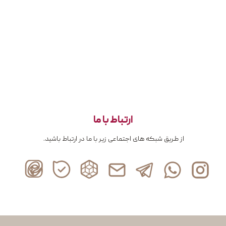
ارتباط با ما
از طریق شبکه های اجتماعی زیر با ما در ارتباط باشید.