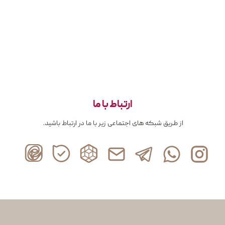
ارتباط با ما
از طریق شبکه های اجتماعی زیر با ما در ارتباط باشید.