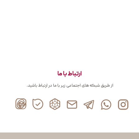
ارتباط با ما
از طریق شبکه های اجتماعی زیر با ما در ارتباط باشید.