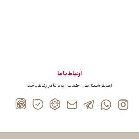
ارتباط با ما
از طریق شبکه های اجتماعی زیر با ما در ارتباط باشید.