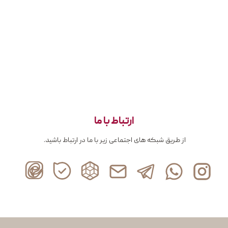
ارتباط با ما
از طریق شبکه های اجتماعی زیر با ما در ارتباط باشید.