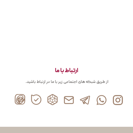
ارتباط با ما
از طریق شبکه های اجتماعی زیر با ما در ارتباط باشید.