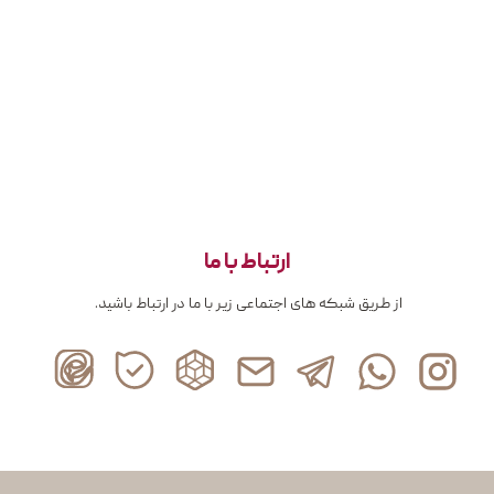
ارتباط با ما
از طریق شبکه های اجتماعی زیر با ما در ارتباط باشید.