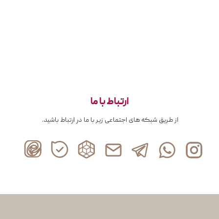
ارتباط با ما
از طریق شبکه های اجتماعی زیر با ما در ارتباط باشید.