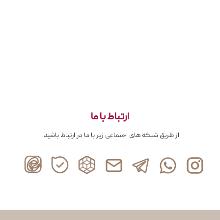
ارتباط با ما
از طریق شبکه های اجتماعی زیر با ما در ارتباط باشید.