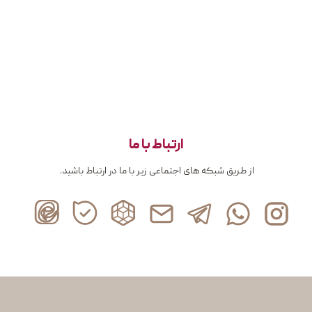
ارتباط با ما
از طریق شبکه های اجتماعی زیر با ما در ارتباط باشید.