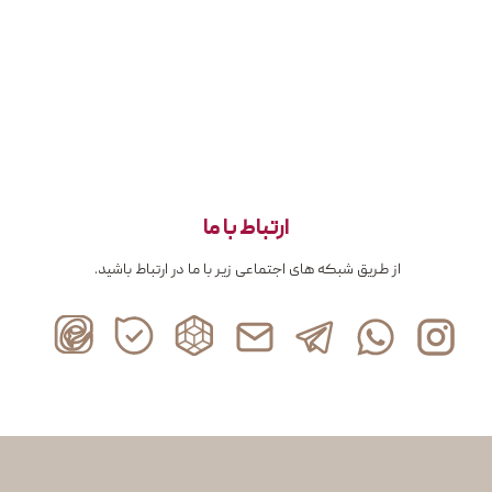
ارتباط با ما
از طریق شبکه های اجتماعی زیر با ما در ارتباط باشید.