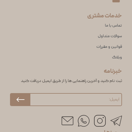
خدمات مشتری
تماس با ما
سوالات متداول
قوانین و مقررات
وبلاگ
خبرنامه
ثبت نام کنید و آخرین راهنمایی ها را از طریق ایمیل دریافت کنید