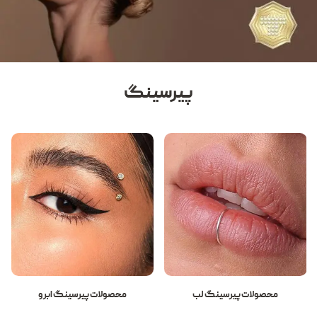
پیرسینگ
محصولات پیرسینگ لب
محصولات پیرسینگ ابرو