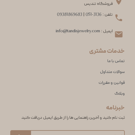
فروشگاه تندیس
تلفن :
051-3136
|
09381869683
ایمیل :
info@tandisjewelry.com
خدمات مشتری
تماس با ما
سوالات متداول
قوانین و مقررات
وبلاگ
خبرنامه
ثبت نام کنید و آخرین راهنمایی ها را از طریق ایمیل دریافت کنید