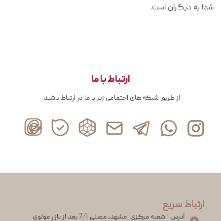
شما به دیگران است.
ارتباط با ما
از طریق شبکه های اجتماعی زیر با ما در ارتباط باشید.
ارتباط سریع
آدرس : شعبه مرکزی :مشهد، مصلی 7/1 بعد از بازار مولوی