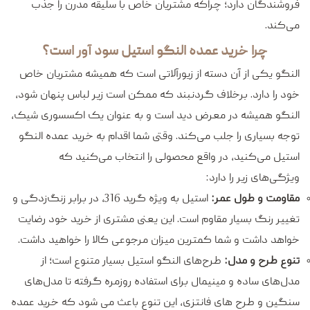
فروشندگان دارد؛ چراکه مشتریان خاص با سلیقه مدرن را جذب
می‌کند.
چرا خرید عمده النگو استیل سود آور است؟
النگو یکی از آن دسته از زیورآلاتی است که همیشه مشتریان خاص
خود را دارد. برخلاف گردنبند که ممکن است زیر لباس پنهان شود،
النگو همیشه در معرض دید است و به عنوان یک اکسسوری شیک،
توجه بسیاری را جلب می‌کند. وقتی شما اقدام به خرید عمده النگو
استیل می‌کنید، در واقع محصولی را انتخاب می‌کنید که
ویژگی‌های زیر را دارد:
مقاومت و طول عمر:
استیل به ویژه گرید 316، در برابر زنگ‌زدگی و
تغییر رنگ بسیار مقاوم است. این یعنی مشتری از خرید خود رضایت
خواهد داشت و شما کمترین میزان مرجوعی کالا را خواهید داشت.
تنوع طرح و مدل:
طرح‌های النگو استیل بسیار متنوع است؛ از
مدل‌های ساده و مینیمال برای استفاده روزمره گرفته تا مدل‌های
سنگین و طرح‌ های فانتزی، این تنوع باعث می‌ شود که خرید عمده