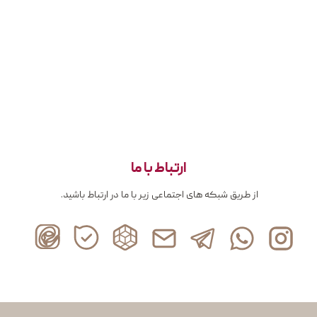
ارتباط با ما
از طریق شبکه های اجتماعی زیر با ما در ارتباط باشید.