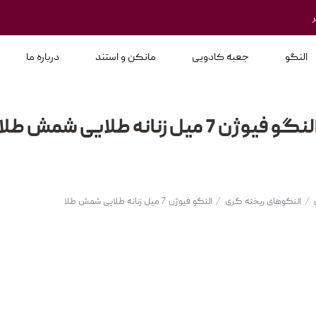
النگو
جعبه کادویی
مانکن و استند
درباره ما
لنگو فیوژن 7 میل زنانه طلایی شمش طلا
/
النگوهای ریخته گری
/
النگو فیوژن 7 میل زنانه طلایی شمش طلا