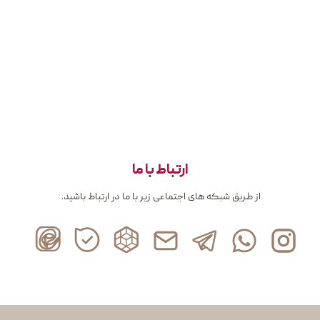
ارتباط با ما
از طریق شبکه های اجتماعی زیر با ما در ارتباط باشید.