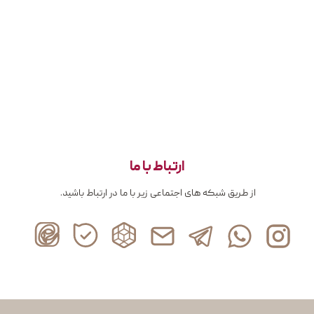
ارتباط با ما
از طریق شبکه های اجتماعی زیر با ما در ارتباط باشید.