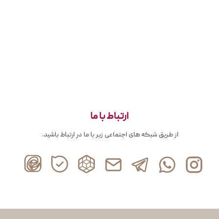
ارتباط با ما
از طریق شبکه های اجتماعی زیر با ما در ارتباط باشید.