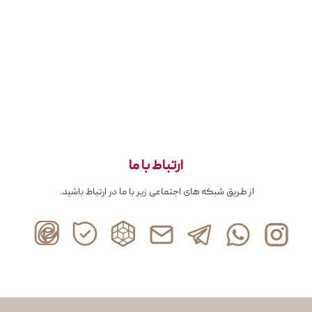
ارتباط با ما
از طریق شبکه های اجتماعی زیر با ما در ارتباط باشید.