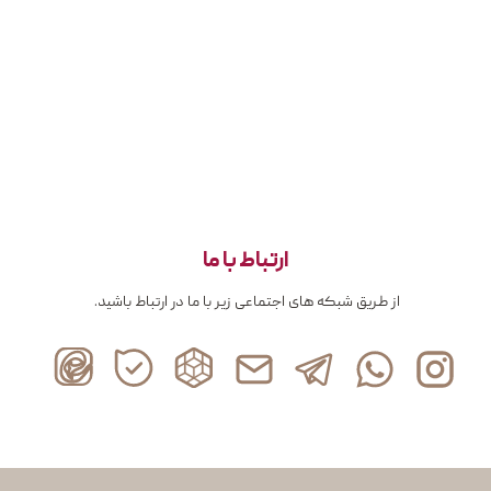
ارتباط با ما
از طریق شبکه های اجتماعی زیر با ما در ارتباط باشید.