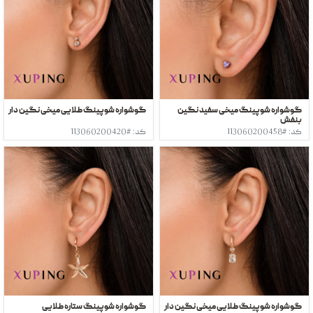
گوشواره شوپینگ میخی سفید نگین
گوشواره شوپینگ طلایی میخی نگین دار
بنفش
کد: #113060200458
کد: #113060200420
گوشواره شوپینگ طلایی میخی نگین دار
گوشواره شوپینگ ستاره طلایی