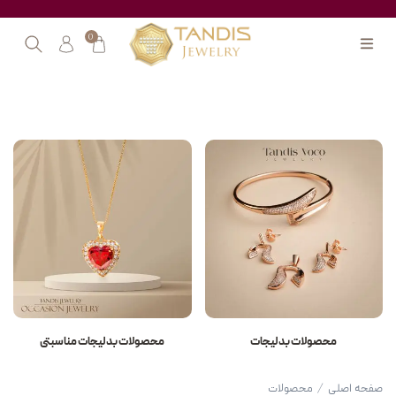
0
محصولات بدلیجات
محصولات بدلیجات مناسبتی
صفحه اصلی
/
محصولات