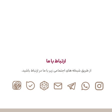
ارتباط با ما
از طریق شبکه های اجتماعی زیر با ما در ارتباط باشید.