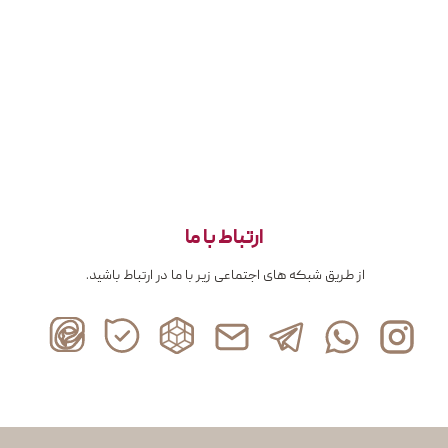
ارتباط با ما
از طریق شبکه های اجتماعی زیر با ما در ارتباط باشید.