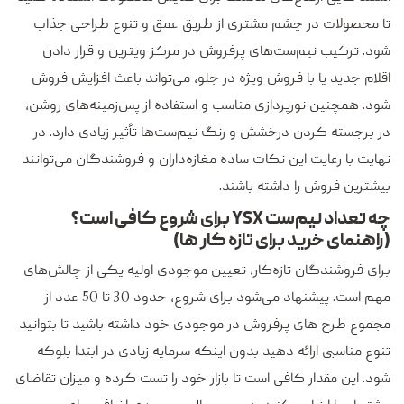
تا محصولات در چشم مشتری از طریق عمق و تنوع طراحی جذاب
شود. ترکیب نیم‌ست‌های پرفروش در مرکز ویترین و قرار دادن
اقلام جدید یا با فروش ویژه در جلو، می‌تواند باعث افزایش فروش
شود. همچنین نورپردازی مناسب و استفاده از پس‌زمینه‌های روشن،
در برجسته کردن درخشش و رنگ نیم‌ست‌ها تأثیر زیادی دارد. در
نهایت با رعایت این نکات ساده مغازه‌داران و فروشندگان می‌توانند
بیشترین فروش را داشته باشند.
چه تعداد نیم‌ست YSX برای شروع کافی است؟
(راهنمای خرید برای تازه کار ها)
برای فروشندگان تازه‌کار، تعیین موجودی اولیه یکی از چالش‌های
مهم است. پیشنهاد می‌شود برای شروع، حدود 30 تا 50 عدد از
مجموع طرح های پرفروش در موجودی خود داشته باشید تا بتوانید
تنوع مناسبی ارائه دهید بدون اینکه سرمایه زیادی در ابتدا بلوکه
شود. این مقدار کافی است تا بازار خود را تست کرده و میزان تقاضای