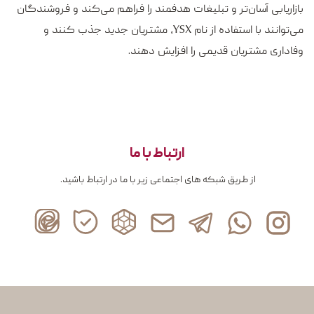
بازاریابی آسان‌تر و تبلیغات هدفمند را فراهم می‌کند و فروشندگان
می‌توانند با استفاده از نام YSX، مشتریان جدید جذب کنند و
وفاداری مشتریان قدیمی را افزایش دهند.
ارتباط با ما
از طریق شبکه های اجتماعی زیر با ما در ارتباط باشید.