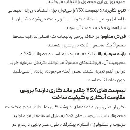
هدیه روز زن این محصول را انتخاب می‌کنند.
تنوع کاربردی:
نیم‌ست YSX را می‌توان برای استفاده روزانه، مهمانی
یا استایل رسمی استفاده کرد. این تنوع باعث می‌شود مشتریان با
سلیقه‌های مختلف جذب آن شوند.
فروش مداوم:
بر خلاف برخی بدلیجات که فصلی‌اند، نیم‌ست‌ها
معمولاً یک محصول ثابت در ویترین هستند.
بازده سرمایه بالا:
با توجه به قیمت مناسب محصولات YSX و
محبوبیت آن، فروشندگان معمولاً می‌توانند گردش سرمایه خوبی
در این آیتم تجربه کنند، ضمن آنکه موجودی زیادی را نمی‌طلبد
چون تقاضا ثابت است.
نیم‌ست‌های YSX چقدر ماندگاری دارند؟ بررسی
مقاومت آبکاری و کیفیت ساخت
یکی از اصلی‌ترین دغدغه‌های فروشندگان بدلیجات، دوام و کیفیت
محصولات است. نیم‌ست‌های YSX به دلیل استفاده از مواد اولیه
مرغوب و تکنولوژی آبکاری پیشرفته، طول عمر بالایی دارند و در