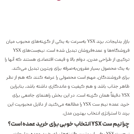
بازار بدلیجات، برند YSX به‌سرعت به یکی از گزینه‌های محبوب میان
فروشگاه‌ها و عمده‌فروشان تبدیل شده است. نیم‌ست‌های YSX
ترکیبی از طراحی مدرن، دوام بالا و قیمت اقتصادی هستند که آنها را
به یک محصول بسیار مقرون‌به‌صرفه برای ویترین تبدیل می‌کند.
برای فروشندگان، مهم است محصولی را عرضه کنند که هم از نظر
ظاهر جذاب باشد و هم کیفیت و ماندگاری داشته باشد، بنابراین
YSX دقیقاً همان گزینه است. در این بخش راهنمای جامعی برای
خرید عمده نیم ست YSX را مطالعه می‌کنید از دلایل محبوبیت این
برند تا استراتژی انتخاب بهترین مدل‌.
چرا نیم ست YSX انتخاب خوبی برای خرید عمده است؟
نیم‌ست YSX یکی از بهترین گزینه‌ها برای خرید عمده بدلیجات