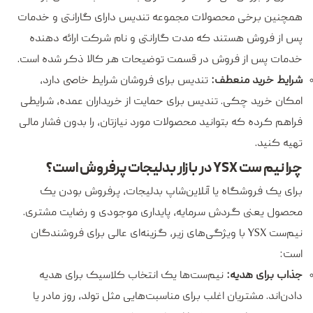
همچنین برخی محصولات مجموعه تندیس دارای گارانتی و خدمات
پس از فروش هستند که مدت گارانتی و نام شرکت ارائه دهنده
خدمات پس از فروش در قسمت توضیحات هر کالا ذکر شده است.
شرایط خرید منعطف:
تندیس برای فروشان شرایط خاصی دارد،
امکان خرید چکی. تندیس برای حمایت از خریداران عمده، شرایطی
فراهم کرده که بتوانید محصولات مورد نیازتان، را بدون فشار مالی
تهیه کنید.
چرا نیم ست YSX در بازار بدلیجات پرفروش است؟
برای یک فروشگاه یا آنلاین‌شاپ بدلیجات، پرفروش بودن یک
محصول یعنی گردش سرمایه، پایداری موجودی و رضایت مشتری.
نیم‌ست YSX با ویژگی‌های زیر، گزینه‌ای عالی برای فروشندگان
است:
جذاب برای هدیه:
نیم‌ست‌ها یک انتخاب کلاسیک برای هدیه
دادن‌اند. مشتریان اغلب برای مناسبت‌هایی مثل تولد، روز مادر یا