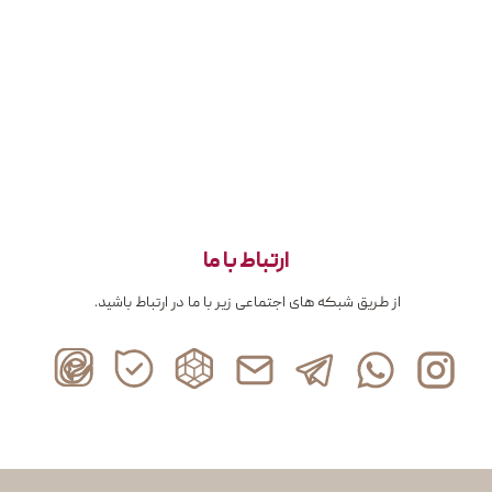
ارتباط با ما
از طریق شبکه های اجتماعی زیر با ما در ارتباط باشید.