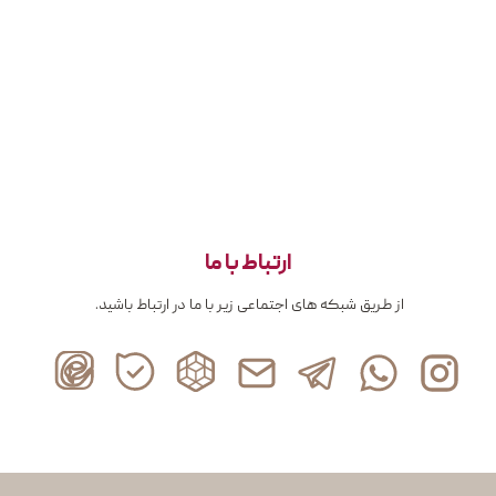
ارتباط با ما
از طریق شبکه های اجتماعی زیر با ما در ارتباط باشید.