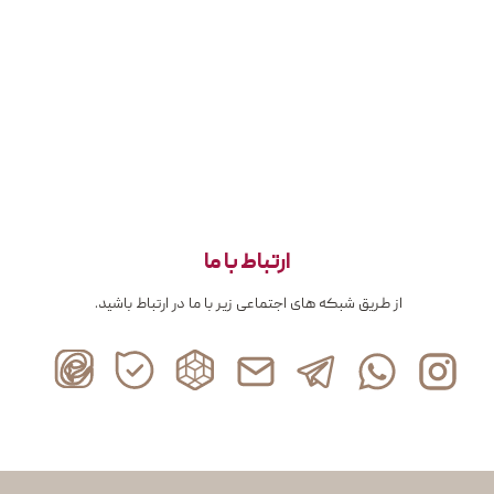
ارتباط با ما
از طریق شبکه های اجتماعی زیر با ما در ارتباط باشید.