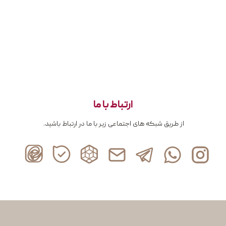
ارتباط با ما
از طریق شبکه های اجتماعی زیر با ما در ارتباط باشید.