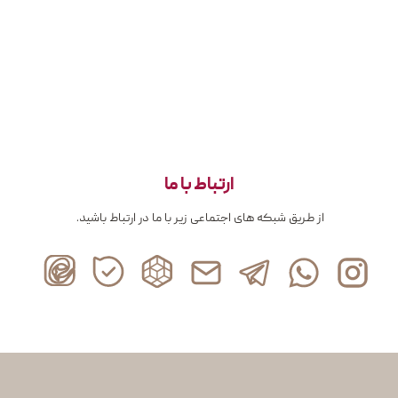
ارتباط با ما
از طریق شبکه های اجتماعی زیر با ما در ارتباط باشید.