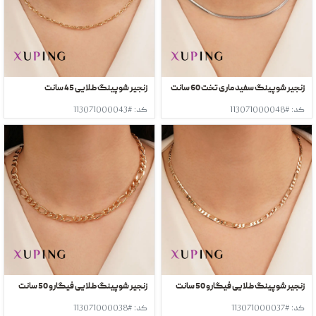
زنجیر شوپینگ سفید ماری تخت 60 سانت
زنجیر شوپینگ طلایی 45 سانت
کد: #113071000048
کد: #113071000043
زنجیر شوپینگ طلایی فیگارو 50 سانت
زنجیر شوپینگ طلایی فیگارو 50 سانت
کد: #113071000037
کد: #113071000038