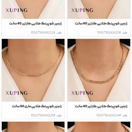
زنجیر شوپینگ طلایی کارتیر 60 سانت
زنجیر شوپینگ طلایی کارتیر 60 سانت
کد: #113071000021
کد: #113071000022
زنجیر شوپینگ طلایی کارتیر 60 سانت
زنجیر شوپینگ طلایی ماری 60 سانت
کد: #113071000024
کد: #113071000025