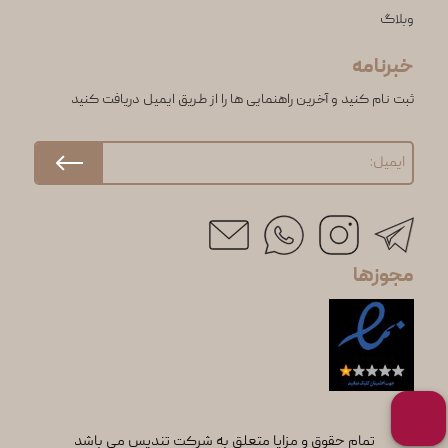
وبلاگ
خبرنامه
ثبت نام کنید و آخرین راهنمایی ها را از طریق ایمیل دریافت کنید
مجوزها
تمام حقوق و مزایا متعلق به شرکت تندیس می باشد