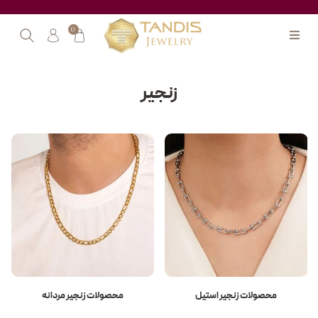
0
زنجیر
محصولات زنجیر استیل
محصولات زنجیر مردانه