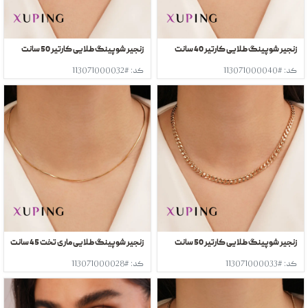
زنجیر شوپینگ طلایی کارتیر 40 سانت
زنجیر شوپینگ طلایی کارتیر 50 سانت
کد: #113071000040
کد: #113071000032
زنجیر شوپینگ طلایی کارتیر 50 سانت
زنجیر شوپینگ طلایی ماری تخت 45 سانت
کد: #113071000033
کد: #113071000028