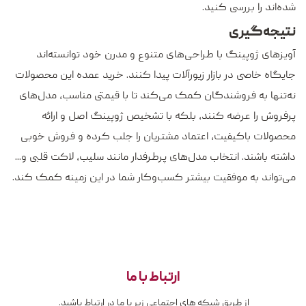
شده‌اند را بررسی کنید.
نتیجه‌گیری
آویزهای ژوپینگ با طراحی‌های متنوع و مدرن خود توانسته‌اند
جایگاه خاصی در بازار زیورآلات پیدا کنند. خرید عمده این محصولات
نه‌تنها به فروشندگان کمک می‌کند تا با قیمتی مناسب، مدل‌های
پرفروش را عرضه کنند، بلکه با تشخیص ژوپینگ اصل و ارائه
محصولات باکیفیت، اعتماد مشتریان را جلب کرده و فروش خوبی
داشته باشند. انتخاب مدل‌های پرطرفدار مانند سلیب، لاکت قلبی و...
می‌تواند به موفقیت بیشتر کسب‌وکار شما در این زمینه کمک کند.
ارتباط با ما
از طریق شبکه های اجتماعی زیر با ما در ارتباط باشید.