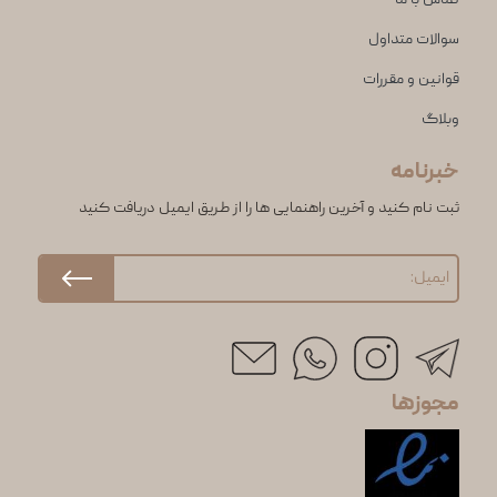
سوالات متداول
قوانین و مقررات
وبلاگ
خبرنامه
ثبت نام کنید و آخرین راهنمایی ها را از طریق ایمیل دریافت کنید
مجوزها