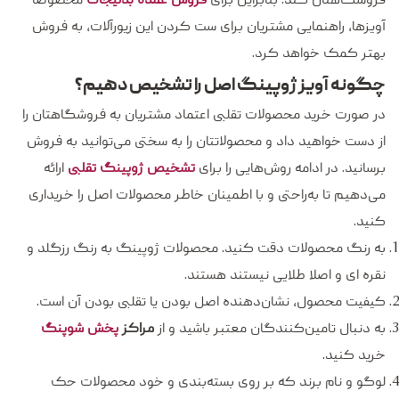
آویزها، راهنمایی مشتریان برای ست کردن این زیورآلات، به فروش
بهتر کمک خواهد کرد.
چگونه آویز ژوپینگ اصل را تشخیص دهیم؟
در صورت خرید محصولات تقلبی اعتماد مشتریان به فروشگاهتان را
از دست خواهید داد و محصولاتتان را به سختی می‌توانید به فروش
برسانید. در ادامه روش‌هایی را برای
تشخیص ژوپینگ تقلبی
ارائه
می‌دهیم تا به‌راحتی و با اطمینان خاطر محصولات اصل را خریداری
کنید.
به رنگ محصولات دقت کنید. محصولات ژوپینگ به رنگ رزگلد و
نقره ای و اصلا طلایی نیستند هستند.
کیفیت محصول، نشان‌دهنده اصل بودن یا تقلبی بودن آن است.
به دنبال تامین‌کنندگان معتبر باشید و از
مراکز
پخش شوپنگ
خرید کنید.
لوگو و نام برند که بر روی بسته‌بندی و خود محصولات حک