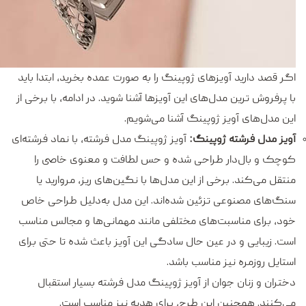
اگر قصد دارید آویزهای ژوپینگ را به صورت عمده بخرید، ابتدا باید
با پرفروش ترین مدل‌های این آویزها آشنا شوید. در ادامه، با برخی از
این مدل‌های آویز ژوپینگ آشنا می‌شویم.
آویز مدل فرشته ژوپینگ:
آویز ژوپینگ مدل فرشته، با نماد فرشته‌‌ای
کوچک و بال‌دار طراحی شده و حس لطافت و معنوی خاصی را
منتقل می‌کند. برخی از این مدل‌ها با نگین‌های ریز، مروارید یا
سنگ‌های مصنوعی تزئین شده‌اند. این مدل به‌دلیل طراحی خاص
خود، برای مناسبت‌های مختلفی مانند مهمانی‌ها و مجالس مناسب
است. زیبایی و در عین حال سادگی این آویز باعث شده تا حتی برای
استایل روزمره نیز مناسب باشد.
دختران و زنان جوان از آویز ژوپینگ مدل فرشته بسیار استقبال
می‌کنند. همچنین این طرح، برای هدیه نیز مناسب است.