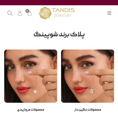
0
پلاک برند شوپینگ
محصولات نگین دار
محصولات مرواریدی