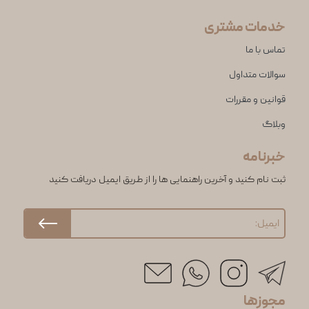
خدمات مشتری
تماس با ما
سوالات متداول
قوانین و مقررات
وبلاگ
خبرنامه
ثبت نام کنید و آخرین راهنمایی ها را از طریق ایمیل دریافت کنید
مجوزها