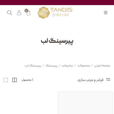
0
پیرسینگ لب
صفحه اصلی
/
محصولات
/
بدلیجات
/
پیرسینگ
/
پیرسینگ لب
فیلتر و مرتب سازی
1 محصول