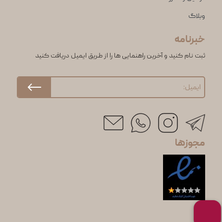
وبلاگ
خبرنامه
ثبت نام کنید و آخرین راهنمایی ها را از طریق ایمیل دریافت کنید
مجوزها