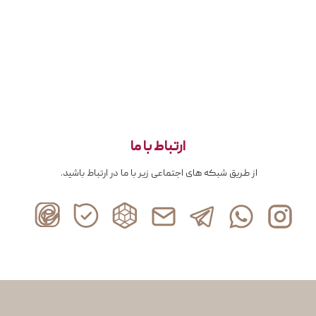
ارتباط با ما
از طریق شبکه های اجتماعی زیر با ما در ارتباط باشید.