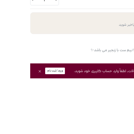
-
+
اخبر شوید
، لطفاً وارد حساب کاربری خود شوید.
ورود/ثبت نام