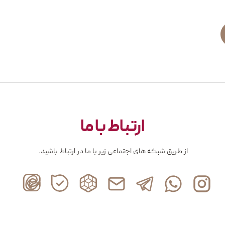
ارتباط با ما
از طریق شبکه های اجتماعی زیر با ما در ارتباط باشید.