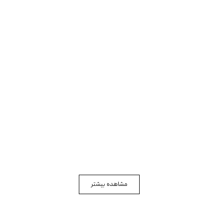
مشاهده بیشتر