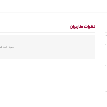
نظرات کاربران
نظری ثبت ن