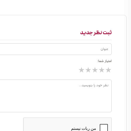
ثبت نظر جدید
امتیاز شما:
★
★
★
★
★