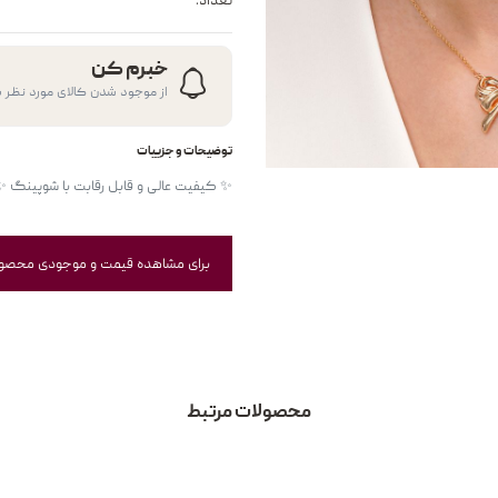
تعداد:
خبرم کن
از موجود شدن کالای مورد نظر ب
توضیحات و جزییات
برای مشاهده قیمت و موجودی محصولات
محصولات مرتبط