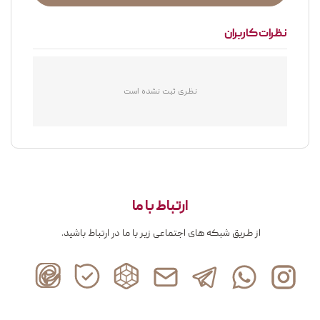
نظرات کاربران
نظری ثبت نشده است
ارتباط با ما
از طریق شبکه های اجتماعی زیر با ما در ارتباط باشید.