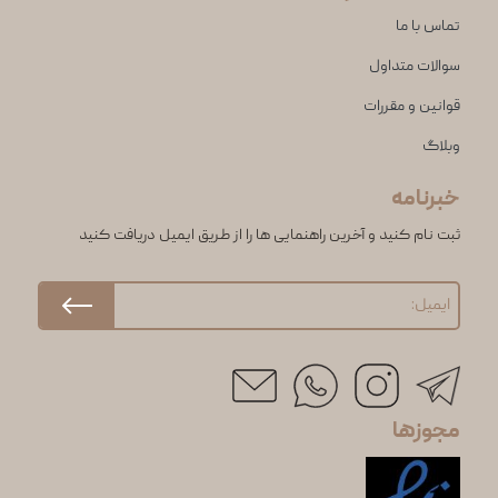
تماس با ما
سوالات متداول
قوانین و مقررات
وبلاگ
خبرنامه
ثبت نام کنید و آخرین راهنمایی ها را از طریق ایمیل دریافت کنید
مجوزها