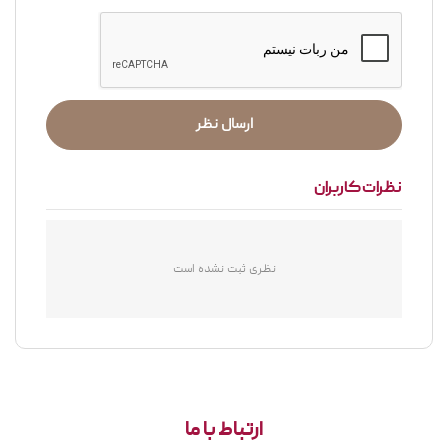
ارسال نظر
نظرات کاربران
نظری ثبت نشده است
ارتباط با ما