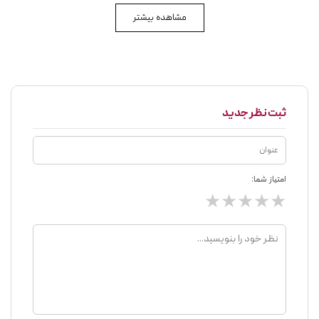
مشاهده بیشتر
ثبت نظر جدید
امتیاز شما:
★
★
★
★
★