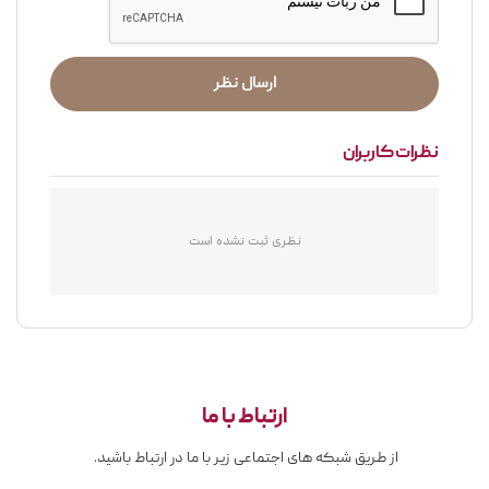
ارسال نظر
نظرات کاربران
نظری ثبت نشده است
ارتباط با ما
از طریق شبکه های اجتماعی زیر با ما در ارتباط باشید.