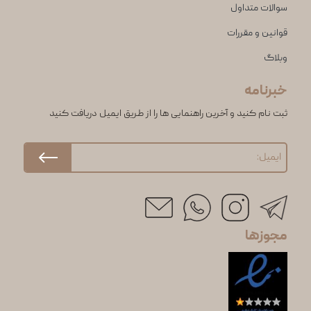
سوالات متداول
قوانین و مقررات
وبلاگ
خبرنامه
ثبت نام کنید و آخرین راهنمایی ها را از طریق ایمیل دریافت کنید
مجوزها