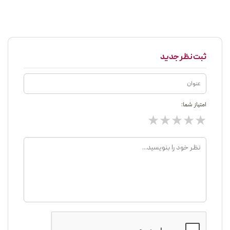
ثبت نظر جدید
امتیاز شما:
★
★
★
★
★