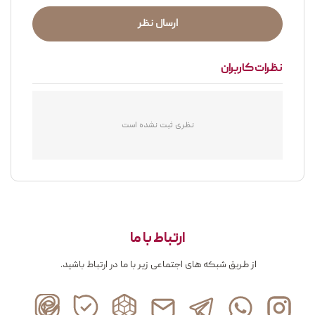
ارسال نظر
نظرات کاربران
نظری ثبت نشده است
ارتباط با ما
از طریق شبکه های اجتماعی زیر با ما در ارتباط باشید.