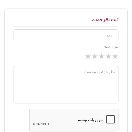
ثبت نظر جدید
امتیاز شما:
★
★
★
★
★