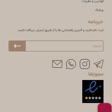
قوانین و مقررات
وبلاگ
خبرنامه
ثبت نام کنید و آخرین راهنمایی ها را از طریق ایمیل دریافت کنید
مجوزها