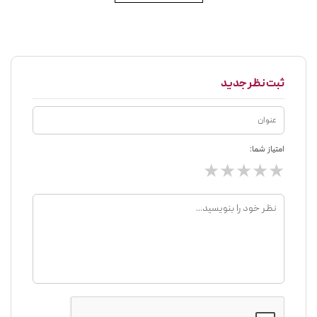
ثبت نظر جدید
امتیاز شما:
★
★
★
★
★