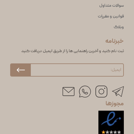
سوالات متداول
قوانین و مقررات
وبلاگ
خبرنامه
ثبت نام کنید و آخرین راهنمایی ها را از طریق ایمیل دریافت کنید
مجوزها