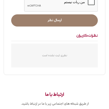
ارسال نظر
نظرات کاربران
نظری ثبت نشده است
ارتباط با ما
از طریق شبکه های اجتماعی زیر با ما در ارتباط باشید.